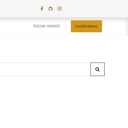
Iniciar sesión
Contáctenos